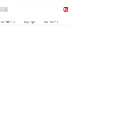
Партнеры
Карьера
Контакты