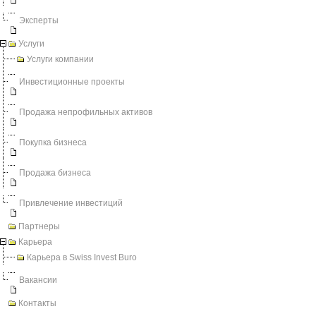
Эксперты
Услуги
Услуги компании
Инвестиционные проекты
Продажа непрофильных активов
Покупка бизнеса
Продажа бизнеса
Привлечение инвестиций
Партнеры
Карьера
Карьера в Swiss Invest Buro
Вакансии
Контакты