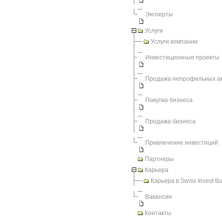
Эксперты
Услуги
Услуги компании
Инвестиционные проекты
Продажа непрофильных а
Покупка бизнеса
Продажа бизнеса
Привлечение инвестиций
Партнеры
Карьера
Карьера в Swiss Invest B
Вакансии
Контакты