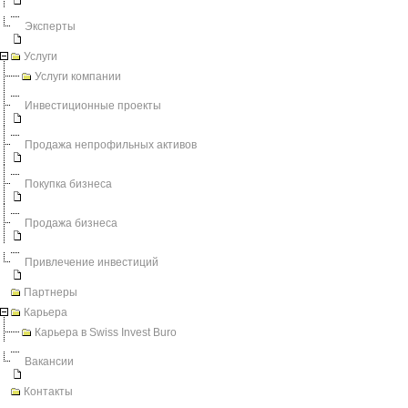
Эксперты
Услуги
Услуги компании
Инвестиционные проекты
Продажа непрофильных активов
Покупка бизнеса
Продажа бизнеса
Привлечение инвестиций
Партнеры
Карьера
Карьера в Swiss Invest Buro
Вакансии
Контакты