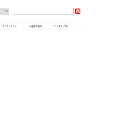
Партнеры
Карьера
Контакты