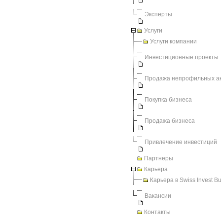
Эксперты
Услуги
Услуги компании
Инвестиционные проекты
Продажа непрофильных а
Покупка бизнеса
Продажа бизнеса
Привлечение инвестиций
Партнеры
Карьера
Карьера в Swiss Invest B
Вакансии
Контакты