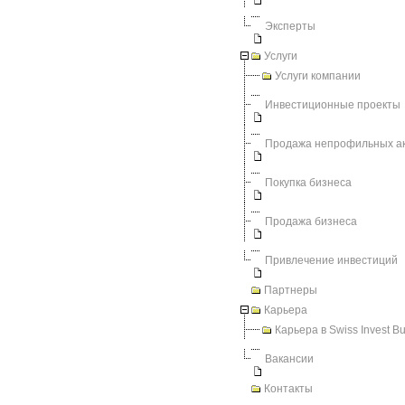
Эксперты
Услуги
Услуги компании
Инвестиционные проекты
Продажа непрофильных а
Покупка бизнеса
Продажа бизнеса
Привлечение инвестиций
Партнеры
Карьера
Карьера в Swiss Invest B
Вакансии
Контакты