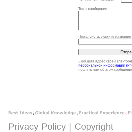
Текст сообщения:
Пожалуйста, укажите название 
Сообщая адрес своей электрон
персональной информации (Priv
послать нам об этом сообщени
Privacy Policy
|
Copyright