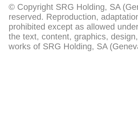
© Copyright SRG Holding, SA (Gene
reserved. Reproduction, adaptation,
prohibited except as allowed under 
the text, content, graphics, desig
works of SRG Holding, SA (Geneva)