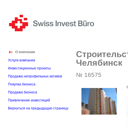
Строительст
О компании
Челябинск
Услуги компании
Инвестиционные проекты
№ 16575
Продажа непрофильных активов
Покупка бизнеса
Продажа бизнеса
Привлечение инвестиций
Вернуться на предыдущую страницу